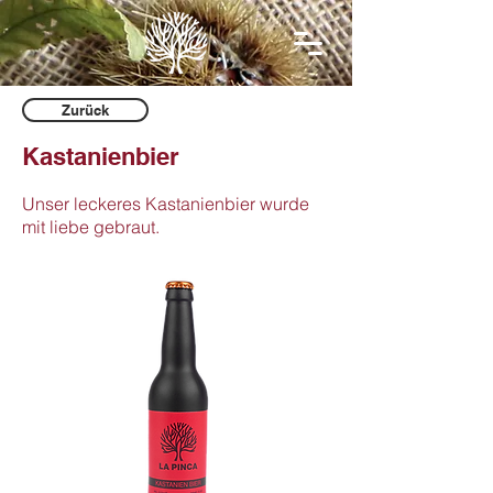
Zurück
Kastanienbier
Unser leckeres Kastanienbier wurde
mit liebe gebraut.