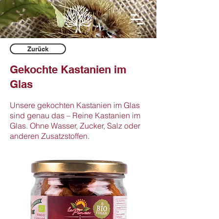
Zurück
Gekochte Kastanien im
Glas
Unsere gekochten Kastanien im Glas
sind genau das – Reine Kastanien im
Glas. Ohne Wasser, Zucker, Salz oder
anderen Zusatzstoffen.