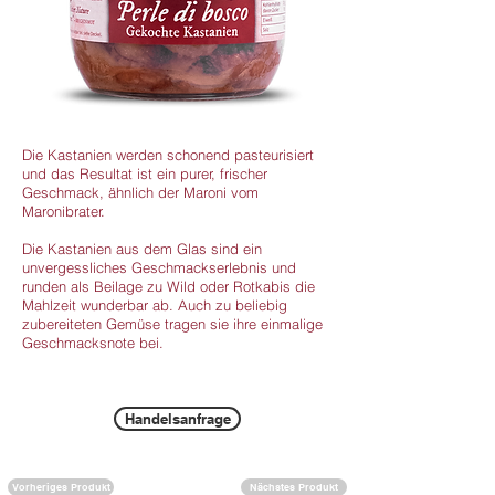
Die Kastanien werden schonend pasteurisiert
und das Resultat ist ein purer, frischer
Geschmack, ähnlich der Maroni vom
Maronibrater.
Die Kastanien aus dem Glas sind ein
unvergessliches Geschmackserlebnis und
runden als Beilage zu Wild oder Rotkabis die
Mahlzeit wunderbar ab. Auch zu beliebig
zubereiteten Gemüse tragen sie ihre einmalige
Geschmacksnote bei.
Handelsanfrage
Vorheriges Produkt
Nächstes Produkt