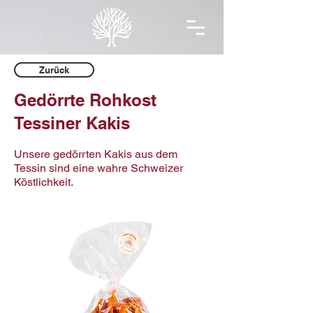
Zurück
Gedörrte Rohkost
Tessiner Kakis
Unsere gedörrten Kakis aus dem
Tessin sind eine wahre Schweizer
Köstlichkeit.