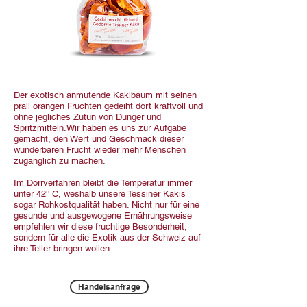
Der exotisch anmutende Kakibaum mit seinen
prall orangen Früchten gedeiht dort kraftvoll und
ohne jegliches Zutun von Dünger und
Spritzmitteln.Wir haben es uns zur Aufgabe
gemacht, den Wert und Geschmack dieser
wunderbaren Frucht wieder mehr Menschen
zugänglich zu machen.
Im Dörrverfahren bleibt die Temperatur immer
unter 42° C, weshalb unsere Tessiner Kakis
sogar Rohkostqualität haben. Nicht nur für eine
gesunde und ausgewogene Ernährungsweise
empfehlen wir diese fruchtige Besonderheit,
sondern für alle die Exotik aus der Schweiz auf
ihre Teller bringen wollen.
Handelsanfrage