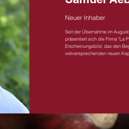
Neuer Inhaber
Seit der Übernahme im August
präsentiert sich die Firma "La P
Erscheinungsbild, das den Be
vielversprechenden neuen Kapi