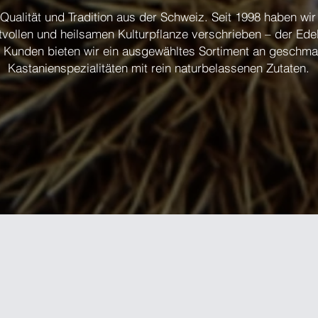
 Qualität und Tradition aus der Schweiz. Seit 1998 haben wi
tvollen und heilsamen Kulturpflanze verschrieben – der Ede
 Kunden bieten wir ein ausgewähltes Sortiment an geschma
Kastanienspezialitäten mit rein naturbelassenen Zutaten.