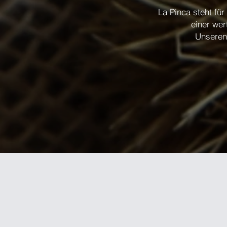
La Pinca steht für
einer wer
Unseren