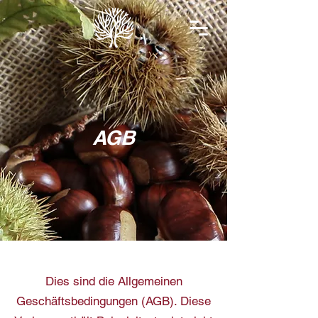
AGB
Dies sind die Allgemeinen
Geschäftsbedingungen (AGB). Diese