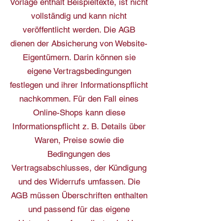
Vorlage enthält Beispieltexte, ist nicht
vollständig und kann nicht
veröffentlicht werden. Die AGB
dienen der Absicherung von Website-
Eigentümern. Darin können sie
eigene Vertragsbedingungen
festlegen und ihrer Informationspflicht
nachkommen. Für den Fall eines
Online-Shops kann diese
Informationspflicht z. B. Details über
Waren, Preise sowie die
Bedingungen des
Vertragsabschlusses, der Kündigung
und des Widerrufs umfassen. Die
AGB müssen Überschriften enthalten
und passend für das eigene